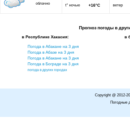
облачно
t° ночью
+16°C
ветер
Прогноз погоды в друг
в Республике Хакасия:
в 
Погода в Абакане на 3 дня
Погода в Абазе на 3 дня
Погода в Абакане на 3 дня
Погода в Бограде на 3 дня
погода в других городах
Copyright @ 2012-2
Погодные 