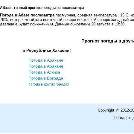
Абаза - точный прогноз погоды на послезавтра
Погода в Абазе послезавтра
пасмурная, средняя температура +15 С, н
79%, ветер южный,юго-восточный,северо-восточный,северо-западный со
давление будет пониженным. Данные обновлены 20 августа в 13:30.
Прогноз погоды в друг
в Республике Хакасия:
Погода в Абакане
Погода в Абакане
Погода в Аскизе
Погода в Бограде
погода в других городах
Copyright @ 2012-2
Погодные 