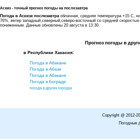
Аскиз - точный прогноз погоды на послезавтра
Погода в Аскизе послезавтра
облачная, средняя температура +15 С, н
76%, ветер западный,северный,северо-восточный со средней скоростью
пониженным. Данные обновлены 20 августа в 13:30.
Прогноз погоды в друг
в Республике Хакасия:
Погода в Абакане
Погода в Абазе
Погода в Абакане
Погода в Бограде
погода в других городах
Copyright @ 2012-2
Погодные 